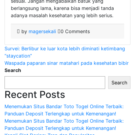
sesuai. Jangan mengabaikan batuk yang
berlangsung lama, karena bisa menjadi tanda
adanya masalah kesehatan yang lebih serius.
by
magersekali
0 Comments
Post
Survei: Berlibur ke luar kota lebih diminati ketimbang
“staycation”
navigation
Waspada paparan sinar matahari pada kesehatan bibir
Search
Search
Recent Posts
Menemukan Situs Bandar Toto Togel Online Terbaik:
Panduan Deposit Terlengkap untuk Kemenangan!
Menemukan Situs Bandar Toto Togel Online Terbaik:
Panduan Deposit Terlengkap untuk Kemenangan!