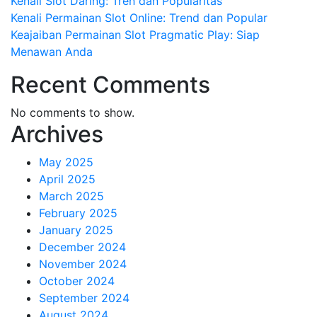
Kenali Slot Daring: Tren dan Popularitas
Kenali Permainan Slot Online: Trend dan Popular
Keajaiban Permainan Slot Pragmatic Play: Siap
Menawan Anda
Recent Comments
No comments to show.
Archives
May 2025
April 2025
March 2025
February 2025
January 2025
December 2024
November 2024
October 2024
September 2024
August 2024