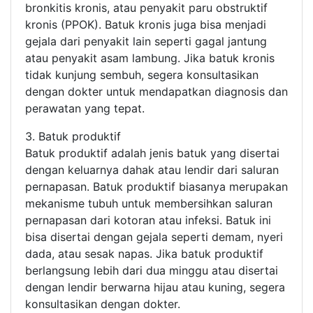
bronkitis kronis, atau penyakit paru obstruktif
kronis (PPOK). Batuk kronis juga bisa menjadi
gejala dari penyakit lain seperti gagal jantung
atau penyakit asam lambung. Jika batuk kronis
tidak kunjung sembuh, segera konsultasikan
dengan dokter untuk mendapatkan diagnosis dan
perawatan yang tepat.
3. Batuk produktif
Batuk produktif adalah jenis batuk yang disertai
dengan keluarnya dahak atau lendir dari saluran
pernapasan. Batuk produktif biasanya merupakan
mekanisme tubuh untuk membersihkan saluran
pernapasan dari kotoran atau infeksi. Batuk ini
bisa disertai dengan gejala seperti demam, nyeri
dada, atau sesak napas. Jika batuk produktif
berlangsung lebih dari dua minggu atau disertai
dengan lendir berwarna hijau atau kuning, segera
konsultasikan dengan dokter.