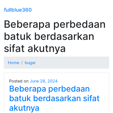
fullblue360
Beberapa perbedaan
batuk berdasarkan
sifat akutnya
Home
bugar
Posted on
June 28, 2024
Beberapa perbedaan
batuk berdasarkan sifat
akutnya