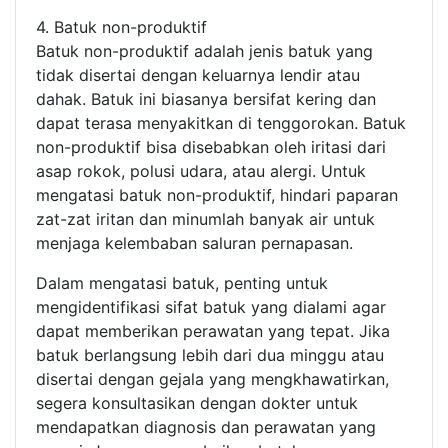
4. Batuk non-produktif
Batuk non-produktif adalah jenis batuk yang
tidak disertai dengan keluarnya lendir atau
dahak. Batuk ini biasanya bersifat kering dan
dapat terasa menyakitkan di tenggorokan. Batuk
non-produktif bisa disebabkan oleh iritasi dari
asap rokok, polusi udara, atau alergi. Untuk
mengatasi batuk non-produktif, hindari paparan
zat-zat iritan dan minumlah banyak air untuk
menjaga kelembaban saluran pernapasan.
Dalam mengatasi batuk, penting untuk
mengidentifikasi sifat batuk yang dialami agar
dapat memberikan perawatan yang tepat. Jika
batuk berlangsung lebih dari dua minggu atau
disertai dengan gejala yang mengkhawatirkan,
segera konsultasikan dengan dokter untuk
mendapatkan diagnosis dan perawatan yang