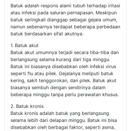
Batuk adalah respons alami tubuh terhadap iritasi
atau infeksi pada saluran pernapasan. Meskipun
batuk seringkali dianggap sebagai gejala umum,
namun sebenarnya terdapat beberapa perbedaan
batuk berdasarkan sifat akutnya.
1. Batuk akut
Batuk akut umumnya terjadi secara tiba-tiba dan
berlangsung selama kurang dari tiga minggu.
Batuk ini biasanya disebabkan oleh infeksi virus
seperti flu atau pilek. Gejalanya meliputi batuk
kering, sakit tenggorokan, dan pilek. Batuk akut
biasanya sembuh dengan sendirinya dalam
beberapa minggu tanpa perlu perawatan khusus.
2. Batuk kronis
Batuk kronis adalah batuk yang berlangsung
selama lebih dari delapan minggu. Batuk ini bisa
disebabkan oleh berbagai faktor, seperti asma,