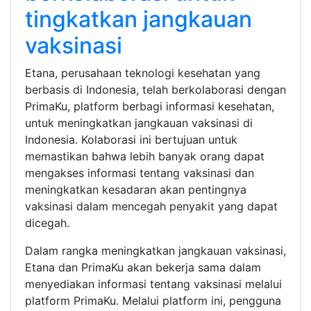
tingkatkan jangkauan
vaksinasi
Etana, perusahaan teknologi kesehatan yang
berbasis di Indonesia, telah berkolaborasi dengan
PrimaKu, platform berbagi informasi kesehatan,
untuk meningkatkan jangkauan vaksinasi di
Indonesia. Kolaborasi ini bertujuan untuk
memastikan bahwa lebih banyak orang dapat
mengakses informasi tentang vaksinasi dan
meningkatkan kesadaran akan pentingnya
vaksinasi dalam mencegah penyakit yang dapat
dicegah.
Dalam rangka meningkatkan jangkauan vaksinasi,
Etana dan PrimaKu akan bekerja sama dalam
menyediakan informasi tentang vaksinasi melalui
platform PrimaKu. Melalui platform ini, pengguna