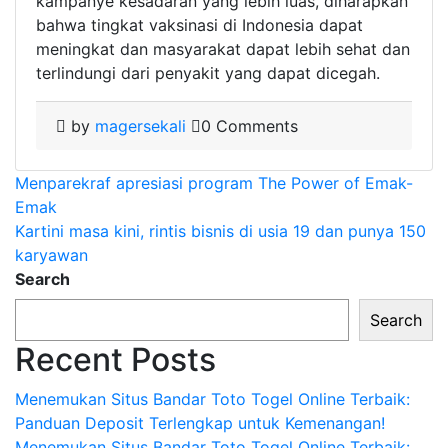
kampanye kesadaran yang lebih luas, diharapkan
bahwa tingkat vaksinasi di Indonesia dapat
meningkat dan masyarakat dapat lebih sehat dan
terlindungi dari penyakit yang dapat dicegah.
by
magersekali
0 Comments
Post
Menparekraf apresiasi program The Power of Emak-
Emak
navigation
Kartini masa kini, rintis bisnis di usia 19 dan punya 150
karyawan
Search
Search
Recent Posts
Menemukan Situs Bandar Toto Togel Online Terbaik:
Panduan Deposit Terlengkap untuk Kemenangan!
Menemukan Situs Bandar Toto Togel Online Terbaik: