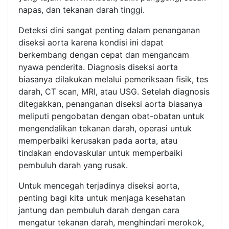
napas, dan tekanan darah tinggi.
Deteksi dini sangat penting dalam penanganan
diseksi aorta karena kondisi ini dapat
berkembang dengan cepat dan mengancam
nyawa penderita. Diagnosis diseksi aorta
biasanya dilakukan melalui pemeriksaan fisik, tes
darah, CT scan, MRI, atau USG. Setelah diagnosis
ditegakkan, penanganan diseksi aorta biasanya
meliputi pengobatan dengan obat-obatan untuk
mengendalikan tekanan darah, operasi untuk
memperbaiki kerusakan pada aorta, atau
tindakan endovaskular untuk memperbaiki
pembuluh darah yang rusak.
Untuk mencegah terjadinya diseksi aorta,
penting bagi kita untuk menjaga kesehatan
jantung dan pembuluh darah dengan cara
mengatur tekanan darah, menghindari merokok,