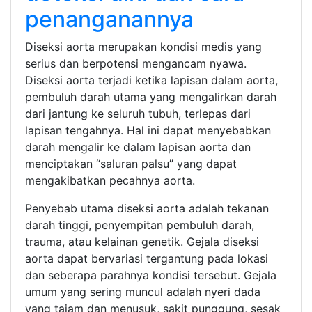
penanganannya
Diseksi aorta merupakan kondisi medis yang
serius dan berpotensi mengancam nyawa.
Diseksi aorta terjadi ketika lapisan dalam aorta,
pembuluh darah utama yang mengalirkan darah
dari jantung ke seluruh tubuh, terlepas dari
lapisan tengahnya. Hal ini dapat menyebabkan
darah mengalir ke dalam lapisan aorta dan
menciptakan “saluran palsu” yang dapat
mengakibatkan pecahnya aorta.
Penyebab utama diseksi aorta adalah tekanan
darah tinggi, penyempitan pembuluh darah,
trauma, atau kelainan genetik. Gejala diseksi
aorta dapat bervariasi tergantung pada lokasi
dan seberapa parahnya kondisi tersebut. Gejala
umum yang sering muncul adalah nyeri dada
yang tajam dan menusuk, sakit punggung, sesak