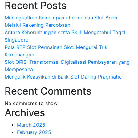
Recent Posts
Meningkatkan Kemampuan Permainan Slot Anda
Melalui Rekening Percobaan
Antara Keberuntungan serta Skill: Mengetahui Togel
Singapore
Pola RTP Slot Permainan Slot: Mengurai Trik
Kemenangan
Slot QRIS: Transformasi Digitalisasi Pembayaran yang
Mempesona
Mengulik Keasyikan di Balik Slot Daring Pragmatic
Recent Comments
No comments to show.
Archives
March 2025
February 2025