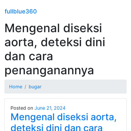
fullblue360
Mengenal diseksi
aorta, deteksi dini
dan cara
penanganannya
Home
bugar
Posted on
June 21, 2024
Mengenal diseksi aorta,
deteksi dini dan cara