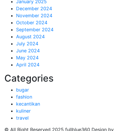
January 2025
December 2024
November 2024
October 2024
September 2024
August 2024
July 2024
June 2024
May 2024
April 2024
Categories
bugar
fashion
kecantikan
kuliner
travel
© All Right Reserved 2025
fullblue360 Design by