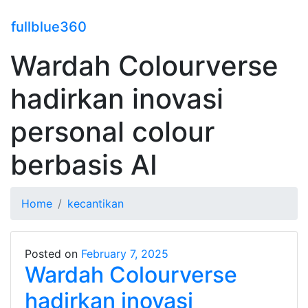
fullblue360
Wardah Colourverse
hadirkan inovasi
personal colour
berbasis AI
Home
kecantikan
Posted on
February 7, 2025
Wardah Colourverse
hadirkan inovasi