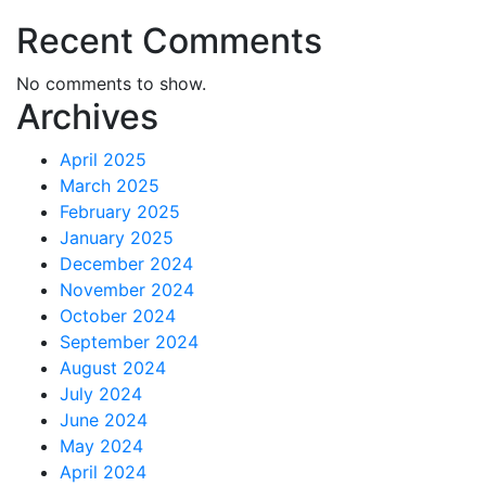
Recent Comments
No comments to show.
Archives
April 2025
March 2025
February 2025
January 2025
December 2024
November 2024
October 2024
September 2024
August 2024
July 2024
June 2024
May 2024
April 2024