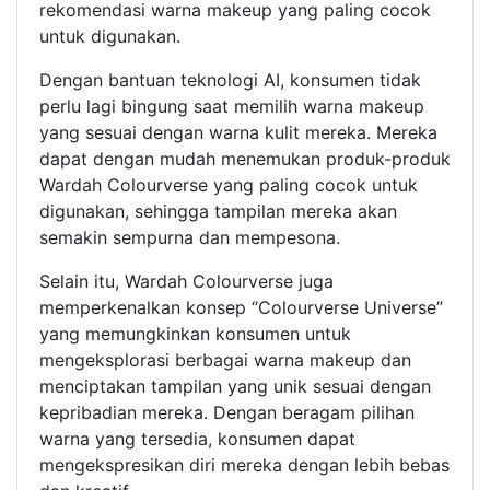
rekomendasi warna makeup yang paling cocok
untuk digunakan.
Dengan bantuan teknologi AI, konsumen tidak
perlu lagi bingung saat memilih warna makeup
yang sesuai dengan warna kulit mereka. Mereka
dapat dengan mudah menemukan produk-produk
Wardah Colourverse yang paling cocok untuk
digunakan, sehingga tampilan mereka akan
semakin sempurna dan mempesona.
Selain itu, Wardah Colourverse juga
memperkenalkan konsep “Colourverse Universe”
yang memungkinkan konsumen untuk
mengeksplorasi berbagai warna makeup dan
menciptakan tampilan yang unik sesuai dengan
kepribadian mereka. Dengan beragam pilihan
warna yang tersedia, konsumen dapat
mengekspresikan diri mereka dengan lebih bebas