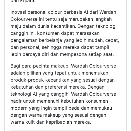
dan kreatif.
Inovasi personal colour berbasis AI dari Wardah
Colourverse ini tentu saja merupakan langkah
maju dalam dunia kecantikan. Dengan teknologi
canggih ini, konsumen dapat merasakan
pengalaman berbelanja yang lebih mudah, cepat,
dan personal, sehingga mereka dapat tampil
lebih percaya diri dan mempesona setiap saat.
Bagi para pecinta makeup, Wardah Colourverse
adalah pilihan yang tepat untuk menemukan
produk-produk kecantikan yang sesuai dengan
kebutuhan dan preferensi mereka. Dengan
teknologi AI yang canggih, Wardah Colourverse
hadir untuk memenuhi kebutuhan konsumen
modern yang ingin tampil beda dan memukau
dengan warna makeup yang sesuai dengan
warna kulit dan kepribadian mereka.