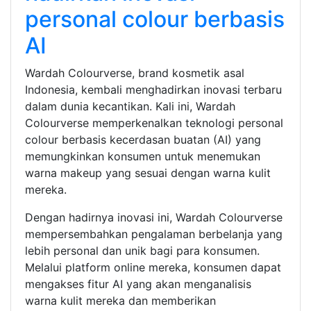
personal colour berbasis
AI
Wardah Colourverse, brand kosmetik asal
Indonesia, kembali menghadirkan inovasi terbaru
dalam dunia kecantikan. Kali ini, Wardah
Colourverse memperkenalkan teknologi personal
colour berbasis kecerdasan buatan (AI) yang
memungkinkan konsumen untuk menemukan
warna makeup yang sesuai dengan warna kulit
mereka.
Dengan hadirnya inovasi ini, Wardah Colourverse
mempersembahkan pengalaman berbelanja yang
lebih personal dan unik bagi para konsumen.
Melalui platform online mereka, konsumen dapat
mengakses fitur AI yang akan menganalisis
warna kulit mereka dan memberikan