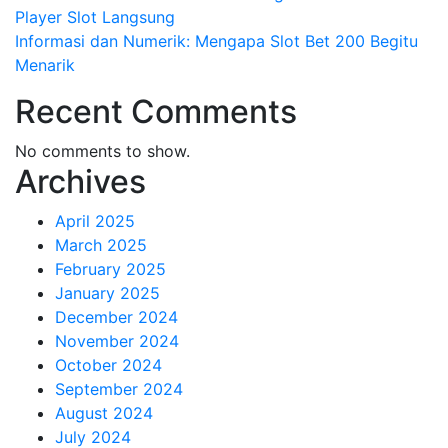
Player Slot Langsung
Informasi dan Numerik: Mengapa Slot Bet 200 Begitu
Menarik
Recent Comments
No comments to show.
Archives
April 2025
March 2025
February 2025
January 2025
December 2024
November 2024
October 2024
September 2024
August 2024
July 2024