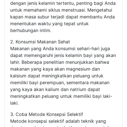
dengan jenis kelamin tertentu, penting bagi Anda
untuk memahami siklus menstruasi. Mengetahui
kapan masa subur terjadi dapat membantu Anda
menentukan waktu yang tepat untuk
berhubungan intim.
2. Konsumsi Makanan Sehat
Makanan yang Anda konsumsi sehari-hari juga
dapat memengaruhi jenis kelamin bayi yang akan
lahir. Beberapa penelitian menunjukkan bahwa
makanan yang kaya akan magnesium dan
kalsium dapat meningkatkan peluang untuk
memiliki bayi perempuan, sementara makanan
yang kaya akan kalium dan natrium dapat
meningkatkan peluang untuk memiliki bayi laki-
laki.
3. Coba Metode Konsepsi Selektif
Metode konsepsi selektif adalah teknik yang