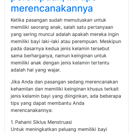
merencanakannya
Ketika pasangan sudah memutuskan untuk
memiliki seorang anak, salah satu pertanyaan
yang sering muncul adalah apakah mereka ingin
memiliki bayi laki-laki atau perempuan. Meskipun
pada dasarnya kedua jenis kelamin tersebut
sama berharganya, namun keinginan untuk
memiliki anak dengan jenis kelamin tertentu
adalah hal yang wajar.
Jika Anda dan pasangan sedang merencanakan
kehamilan dan memiliki keinginan khusus terkait
jenis kelamin bayi yang diinginkan, ada beberapa
tips yang dapat membantu Anda
merencanakannya:
1. Pahami Siklus Menstruasi
Untuk meningkatkan peluang memiliki bayi