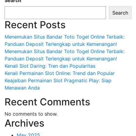
Search
Search
Recent Posts
Menemukan Situs Bandar Toto Togel Online Terbaik:
Panduan Deposit Terlengkap untuk Kemenangan!
Menemukan Situs Bandar Toto Togel Online Terbaik:
Panduan Deposit Terlengkap untuk Kemenangan!
Kenali Slot Daring: Tren dan Popularitas
Kenali Permainan Slot Online: Trend dan Popular
Keajaiban Permainan Slot Pragmatic Play: Siap
Menawan Anda
Recent Comments
No comments to show.
Archives
May 2025