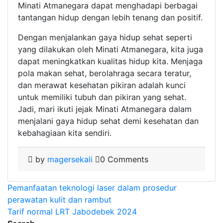
Minati Atmanegara dapat menghadapi berbagai
tantangan hidup dengan lebih tenang dan positif.
Dengan menjalankan gaya hidup sehat seperti
yang dilakukan oleh Minati Atmanegara, kita juga
dapat meningkatkan kualitas hidup kita. Menjaga
pola makan sehat, berolahraga secara teratur,
dan merawat kesehatan pikiran adalah kunci
untuk memiliki tubuh dan pikiran yang sehat.
Jadi, mari ikuti jejak Minati Atmanegara dalam
menjalani gaya hidup sehat demi kesehatan dan
kebahagiaan kita sendiri.
by
magersekali
0 Comments
Post
Pemanfaatan teknologi laser dalam prosedur
perawatan kulit dan rambut
navigation
Tarif normal LRT Jabodebek 2024