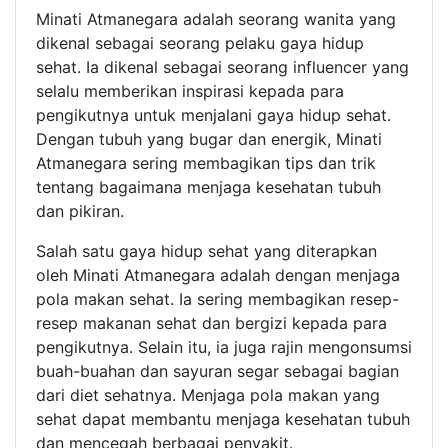
Minati Atmanegara adalah seorang wanita yang
dikenal sebagai seorang pelaku gaya hidup
sehat. Ia dikenal sebagai seorang influencer yang
selalu memberikan inspirasi kepada para
pengikutnya untuk menjalani gaya hidup sehat.
Dengan tubuh yang bugar dan energik, Minati
Atmanegara sering membagikan tips dan trik
tentang bagaimana menjaga kesehatan tubuh
dan pikiran.
Salah satu gaya hidup sehat yang diterapkan
oleh Minati Atmanegara adalah dengan menjaga
pola makan sehat. Ia sering membagikan resep-
resep makanan sehat dan bergizi kepada para
pengikutnya. Selain itu, ia juga rajin mengonsumsi
buah-buahan dan sayuran segar sebagai bagian
dari diet sehatnya. Menjaga pola makan yang
sehat dapat membantu menjaga kesehatan tubuh
dan mencegah berbagai penyakit.