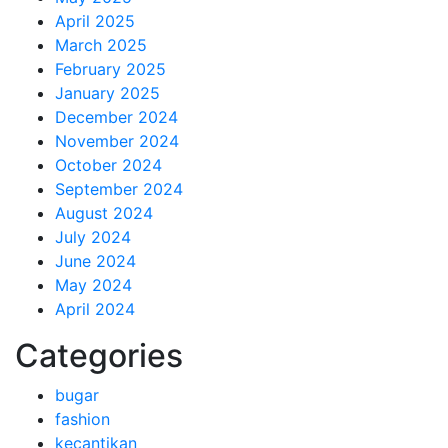
April 2025
March 2025
February 2025
January 2025
December 2024
November 2024
October 2024
September 2024
August 2024
July 2024
June 2024
May 2024
April 2024
Categories
bugar
fashion
kecantikan