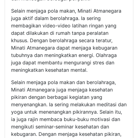
Selain menjaga pola makan, Minati Atmanegara
juga aktif dalam berolahraga. Ia sering
membagikan video-video latihan ringan yang
dapat dilakukan di rumah tanpa peralatan
khusus. Dengan berolahraga secara teratur,
Minati Atmanegara dapat menjaga kebugaran
tubuhnya dan meningkatkan energi. Olahraga
juga dapat membantu mengurangi stres dan
meningkatkan kesehatan mental.
Selain menjaga pola makan dan berolahraga,
Minati Atmanegara juga menjaga kesehatan
pikiran dengan berbagai kegiatan yang
menyenangkan. Ia sering melakukan meditasi dan
yoga untuk menenangkan pikirannya. Selain itu,
ia juga rajin membaca buku-buku motivasi dan
mengikuti seminar-seminar kesehatan dan
kebugaran. Dengan menjaga kesehatan pikiran,