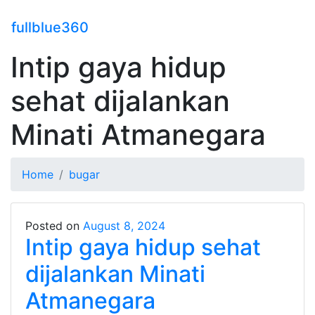
fullblue360
Intip gaya hidup
sehat dijalankan
Minati Atmanegara
Home
bugar
Posted on
August 8, 2024
Intip gaya hidup sehat
dijalankan Minati
Atmanegara