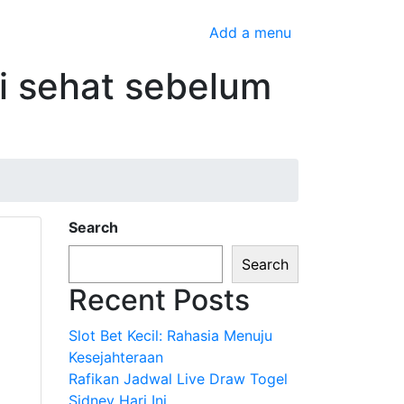
Add a menu
i sehat sebelum
Search
Search
Recent Posts
Slot Bet Kecil: Rahasia Menuju
Kesejahteraan
Rafikan Jadwal Live Draw Togel
Sidney Hari Ini